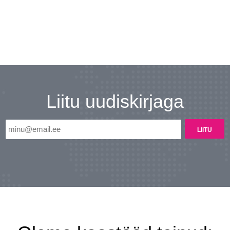
Liitu uudiskirjaga