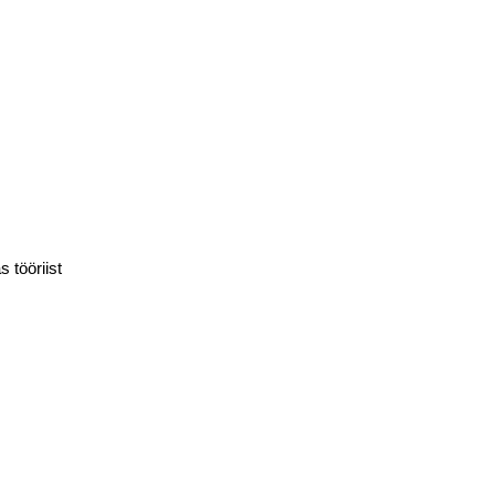
s tööriist