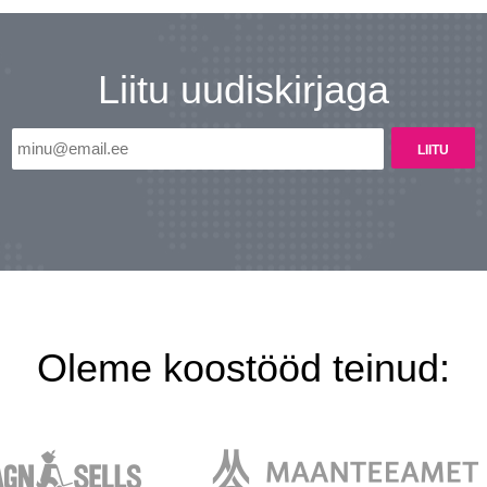
Liitu uudiskirjaga
Oleme koostööd teinud: