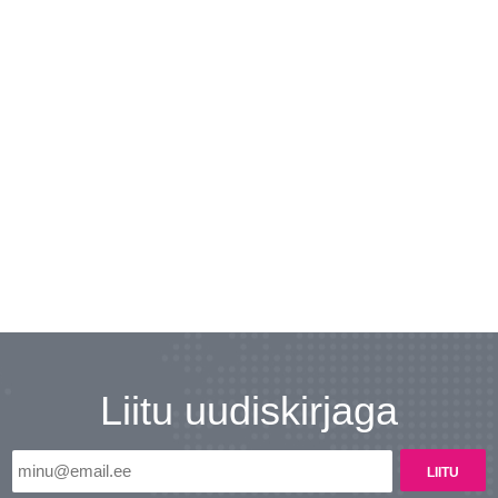
Liitu uudiskirjaga