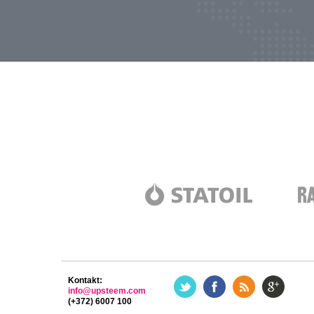
Kontakt:
info@upsteem.com
(+372) 6007 100