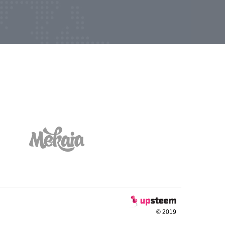
© 2019