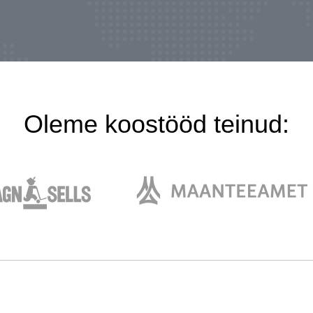
Oleme koostööd teinud: