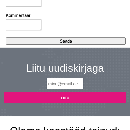
Kommentaar:
Liitu uudiskirjaga