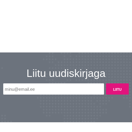
Liitu uudiskirjaga