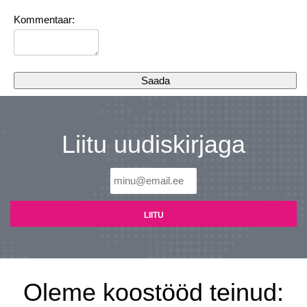
Kommentaar:
Liitu uudiskirjaga
Oleme koostööd teinud: