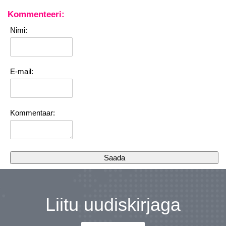
Kommenteeri:
Nimi:
E-mail:
Kommentaar:
Liitu uudiskirjaga