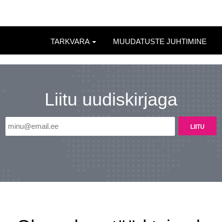
TARKVARA
MUUDATUSTE JUHTIMINE
Liitu uudiskirjaga