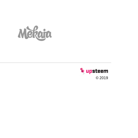
© 2019