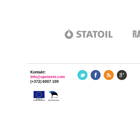
Kontakt:
info@upsteem.com
(+372) 6007 100