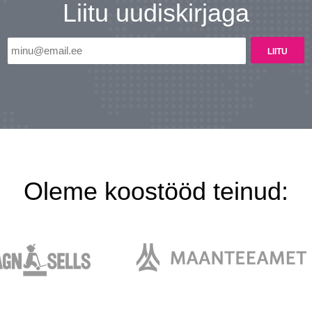
Liitu uudiskirjaga
Oleme koostööd teinud: